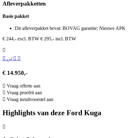
Afleverpakketten
Basis pakket
Dit afleverpakket bevat: BOVAG garantie; Nieuwe APK
€ 244,- excl. BTW
€ 295,- incl. BTW
€ 14.950,-
Vraag offerte aan
Vraag proefrit aan
Vraag inruilvoorstel aan
Highlights van deze Ford Kuga