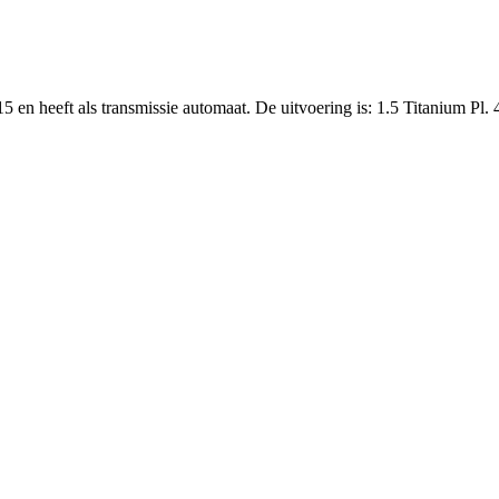
5 en heeft als transmissie automaat. De uitvoering is: 1.5 Titanium Pl