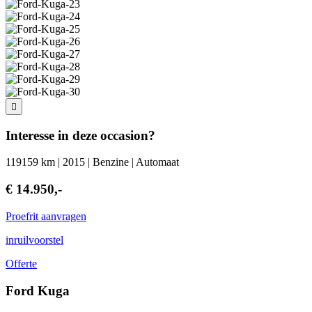
Interesse in deze occasion?
119159 km | 2015 | Benzine | Automaat
€ 14.950,-
Proefrit aanvragen
inruilvoorstel
Offerte
Ford Kuga